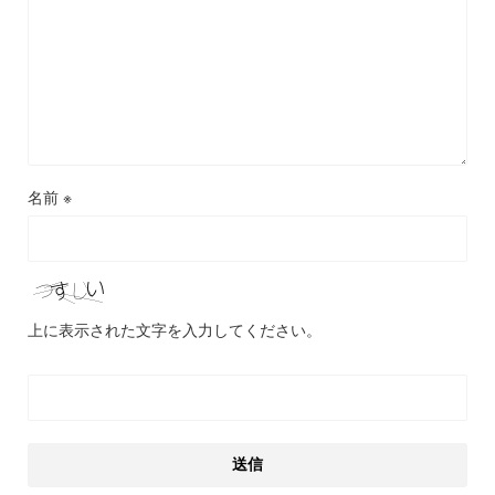
名前
※
上に表示された文字を入力してください。