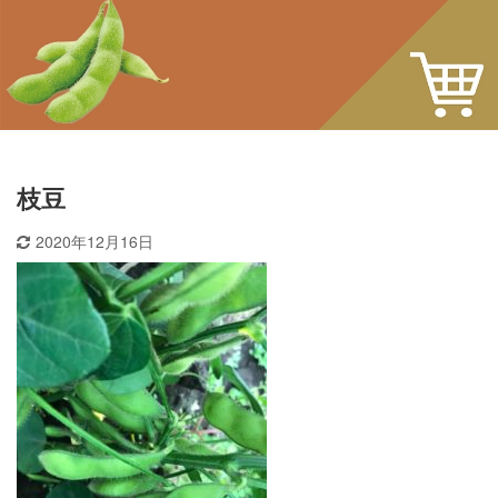
枝豆
2020年12月16日