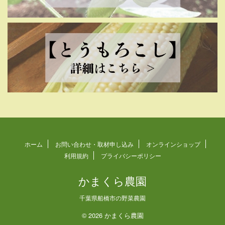
ホーム
お問い合わせ・取材申し込み
オンラインショップ
利用規約
プライバシーポリシー
かまくら農園
千葉県船橋市の野菜農園
© 2026 かまくら農園