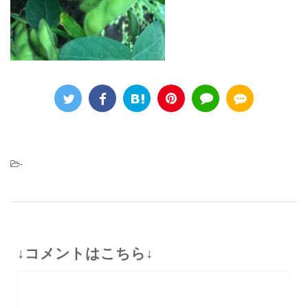
-
↓コメントはこちら↓