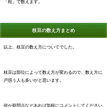
「粒」で数えます。
枝豆の数え方まとめ
以上、枝豆の数え方についてでした。
枝豆は部位によって数え方が変わるので、数え方に
戸惑う人も多いかと思います。
何か疑問点などあれば気軽にコメントしてください