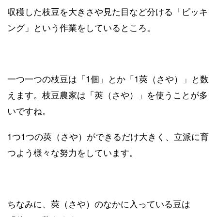
収穫した枝豆を大きさや見た目など分ける「ピッキ
ング」という作業をしているところ。
一つ一つの枝豆は「1個」とか「1莢（さや）」と数
えます。枝豆農家は「莢（さや）」を使うことが多
いですね。
1つ1つの莢（さや）ができるだけ大きく、立派に育
つよう様々な努力をしています。
ちなみに、莢（さや）のなかに入っている豆は