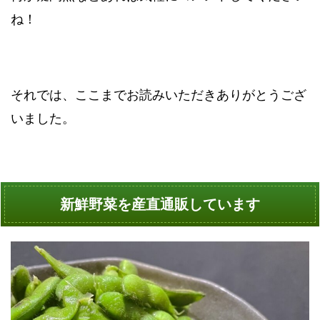
ね！
それでは、ここまでお読みいただきありがとうござ
いました。
新鮮野菜を産直通販しています