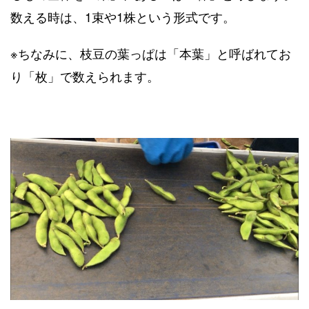
数える時は、1束や1株という形式です。
※ちなみに、枝豆の葉っぱは「本葉」と呼ばれてお
り「枚」で数えられます。