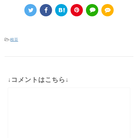
-
枝豆
↓コメントはこちら↓