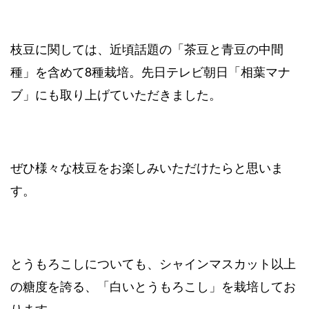
枝豆に関しては、近頃話題の「茶豆と青豆の中間
種」を含めて8種栽培。先日テレビ朝日「相葉マナ
ブ」にも取り上げていただきました。
ぜひ様々な枝豆をお楽しみいただけたらと思いま
す。
とうもろこしについても、シャインマスカット以上
の糖度を誇る、「白いとうもろこし」を栽培してお
ります。