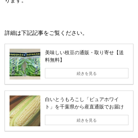
詳細は下記記事をご覧ください。
美味しい枝豆の通販・取り寄せ【送
料無料】
続きを見る
白いとうもろこし「ピュアホワイ
ト」を千葉県から産直通販でお届け
続きを見る