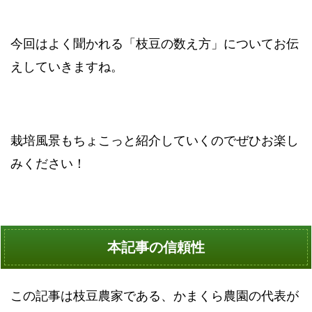
今回はよく聞かれる「枝豆の数え方」についてお伝
えしていきますね。
栽培風景もちょこっと紹介していくのでぜひお楽し
みください！
本記事の信頼性
この記事は枝豆農家である、かまくら農園の代表が