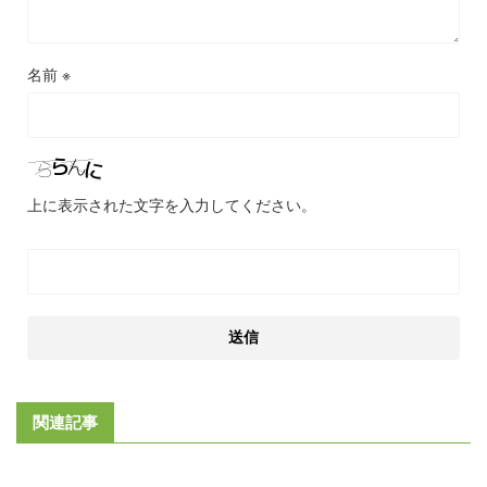
名前
※
上に表示された文字を入力してください。
関連記事