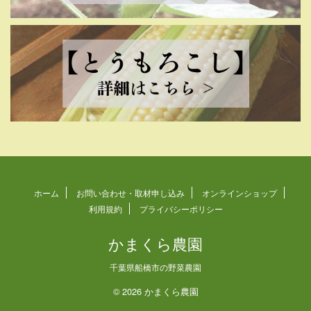
ホーム
お問い合わせ・取材申し込み
オンラインショップ
利用規約
プライバシーポリシー
かまくら農園
千葉県船橋市の野菜農園
© 2026 かまくら農園