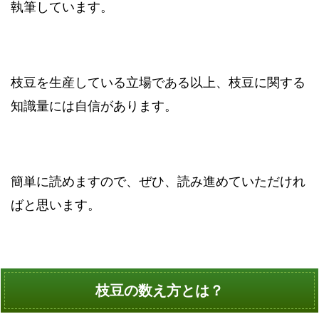
執筆しています。
枝豆を生産している立場である以上、枝豆に関する
知識量には自信があります。
簡単に読めますので、ぜひ、読み進めていただけれ
ばと思います。
枝豆の数え方とは？