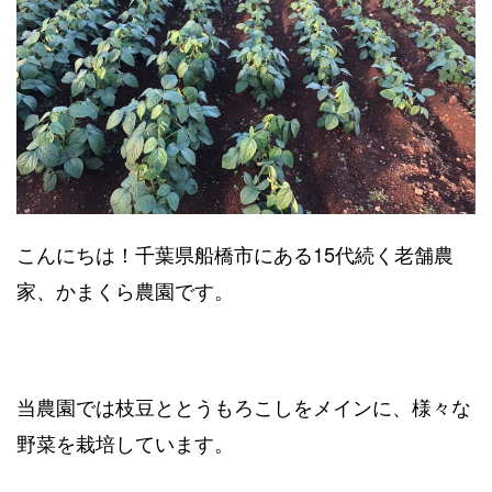
こんにちは！千葉県船橋市にある15代続く老舗農
家、かまくら農園です。
当農園では枝豆ととうもろこしをメインに、様々な
野菜を栽培しています。