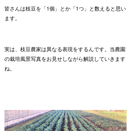
皆さんは枝豆を「1個」とか「1つ」と数えると思い
ます。
実は、枝豆農家は異なる表現をするんです。当農園
の栽培風景写真をお見せしながら解説していきます
ね。