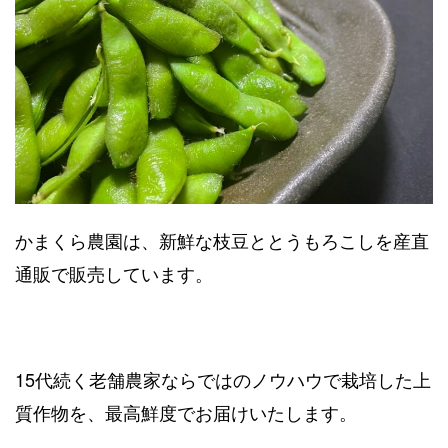
かまくら農園は、新鮮な枝豆ととうもろこしを産直
通販で販売しています。
15代続く老舗農家ならではのノウハウで栽培した上
質作物を、最高鮮度でお届けいたします。